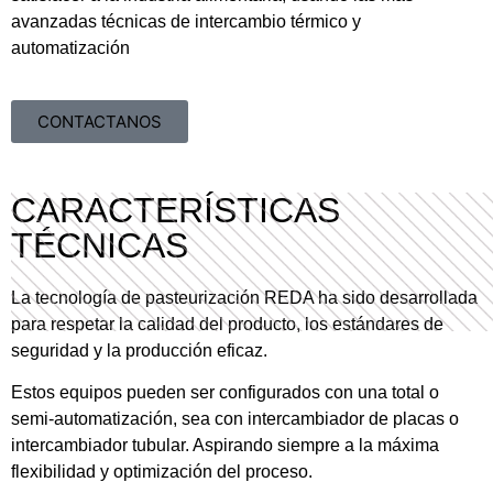
avanzadas técnicas de intercambio térmico y
automatización
CONTACTANOS
CARACTERÍSTICAS
TÉCNICAS
La tecnología de pasteurización REDA ha sido desarrollada
para respetar la calidad del producto, los estándares de
seguridad y la producción eficaz.
Estos equipos pueden ser configurados con una total o
semi-automatización, sea con intercambiador de placas o
intercambiador tubular. Aspirando siempre a la máxima
flexibilidad y optimización del proceso.