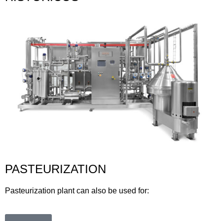
PASTEURIZATION
Pasteurization plant can also be used for: