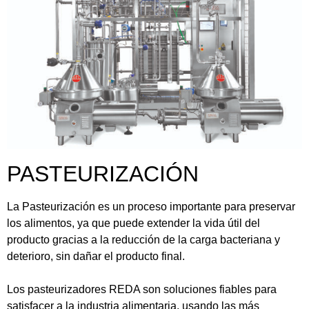
PASTEURIZACIÓN
La Pasteurización es un proceso importante para preservar
los alimentos, ya que puede extender la vida útil del
producto gracias a la reducción de la carga bacteriana y
deterioro, sin dañar el producto final.
Los pasteurizadores REDA son soluciones fiables para
satisfacer a la industria alimentaria, usando las más