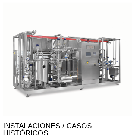
INSTALACIONES / CASOS
HISTÓRICOS