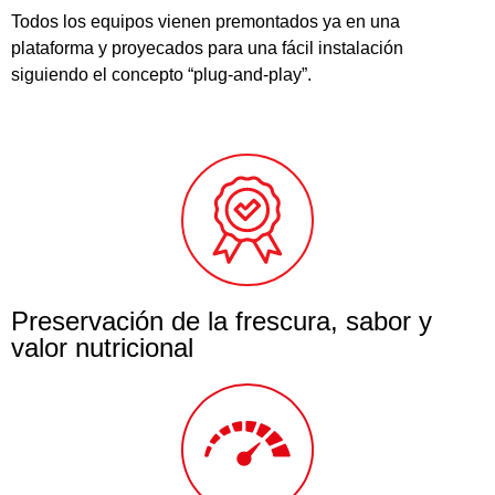
Todos los equipos vienen premontados ya en una
plataforma y proyecados para una fácil instalación
siguiendo el concepto “plug-and-play”.
Preservación de la frescura, sabor y
valor nutricional