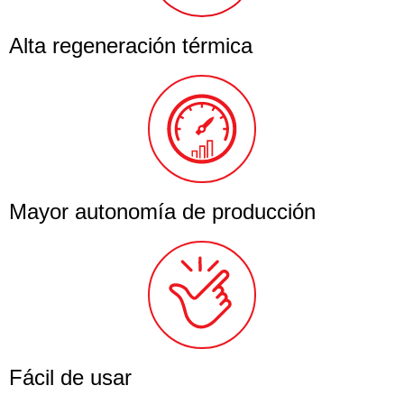
Alta regeneración térmica
Mayor autonomía de producción
Fácil de usar