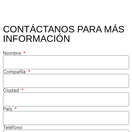
CONTÁCTANOS PARA MÁS
INFORMACIÓN
Nombre
Compañía
Ciudad
País
Teléfono