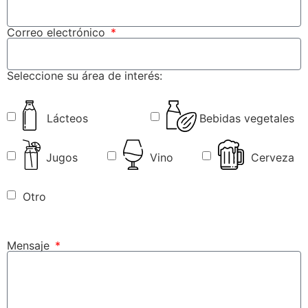
Correo electrónico
Seleccione su área de interés:
Lácteos
Bebidas vegetales
Jugos
Vino
Cerveza
Otro
Mensaje