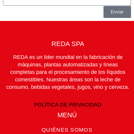
Enviar
REDA SPA
REDA es un lider mundial en la fabricación de
máquinas, plantas automatizadas y líneas
completas para el procesamiento de los líquidos
comestibles. Nuestras áreas son la leche de
consumo, bebidas vegetales, jugos, vino y cerveza.
POLÍTICA DE PRIVACIDAD
MENÚ​
QUIÉNES SOMOS