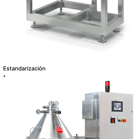
Estandarización
+