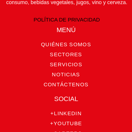
consumo, bebidas vegetales, jugos, vino y cerveza.
POLÍTICA DE PRIVACIDAD
MENÚ​
QUIÉNES SOMOS
SECTORES
SERVICIOS
NOTICIAS
CONTÁCTENOS
SOCIAL
+LINKEDIN
+YOUTUBE