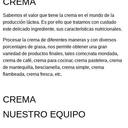
CREMA
Sabemos el valor que tiene la crema en el mundo de la
producción láctea. Es por ello que tratamos con cuidado
este delicado ingrediente, sus características nutricionales.
Procesar la crema de diferentes maneras y con diversos
porcentajes de grasa, nos permite obtener una gran
variedad de productos finales, tales como;nata mondada,
crema de café, crema para cocinar, crema pastelera, crema
de mantequilla, besciamella, crema simple, crema
flambeada, crema fresca, etc.
CREMA
NUESTRO EQUIPO