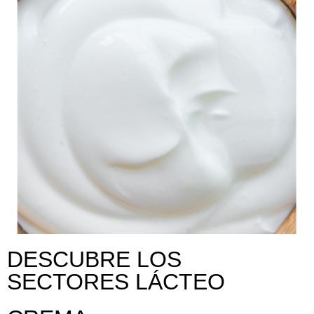
DESCUBRE LOS
SECTORES LÁCTEO