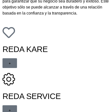
para garantizar que su negocio sea duradero y exitoso. Este
objetivo sólo se puede alcanzar a través de una relación
basada en la confianza y la transparencia.
REDA KARE
+
REDA SERVICE
+