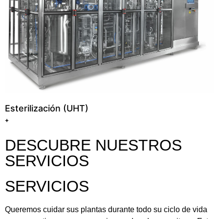
Esterilización (UHT)
+
DESCUBRE NUESTROS
SERVICIOS
SERVICIOS
Queremos cuidar sus plantas durante todo su ciclo de vida