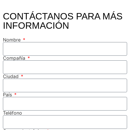
CONTÁCTANOS PARA MÁS
INFORMACIÓN
Nombre
Compañía
Ciudad
País
Teléfono