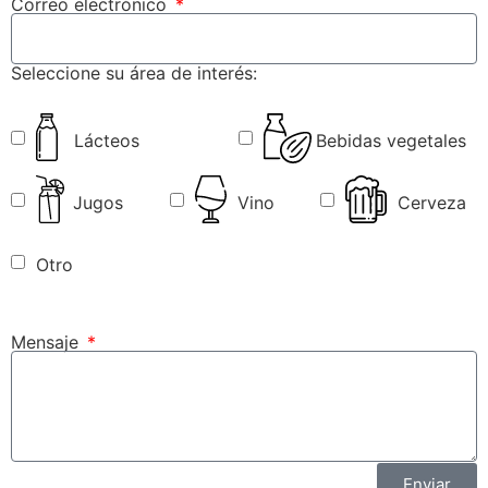
Correo electrónico
Seleccione su área de interés:
Lácteos
Bebidas vegetales
Jugos
Vino
Cerveza
Otro
Mensaje
Enviar