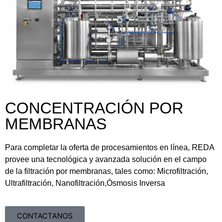
CONCENTRACIÓN POR
MEMBRANAS
Para completar la oferta de procesamientos en línea, REDA
provee una tecnológica y avanzada solución en el campo
de la filtración por membranas, tales como: Microfiltración,
Ultrafiltración, Nanofiltración,Ósmosis Inversa
CONTACTANOS