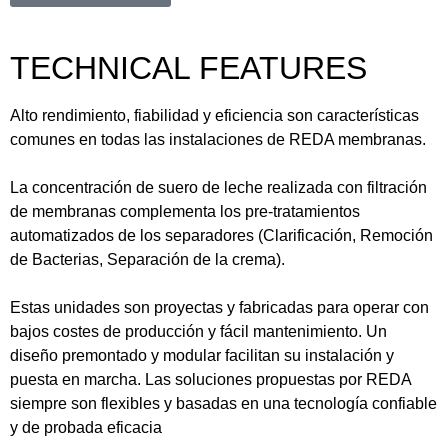
TECHNICAL FEATURES
Alto rendimiento, fiabilidad y eficiencia son características
comunes en todas las instalaciones de REDA membranas.
La concentración de suero de leche realizada con filtración
de membranas complementa los pre-tratamientos
automatizados de los separadores (Clarificación, Remoción
de Bacterias, Separación de la crema).
Estas unidades son proyectas y fabricadas para operar con
bajos costes de producción y fácil mantenimiento. Un
diseño premontado y modular facilitan su instalación y
puesta en marcha. Las soluciones propuestas por REDA
siempre son flexibles y basadas en una tecnología confiable
y de probada eficacia