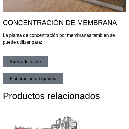
CONCENTRACIÓN DE MEMBRANA
La planta de concentración por membranas también se
puede utilizar para:
Suero de leche
Elaboración de quesos
Productos relacionados