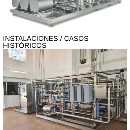
INSTALACIONES / CASOS
HISTÓRICOS