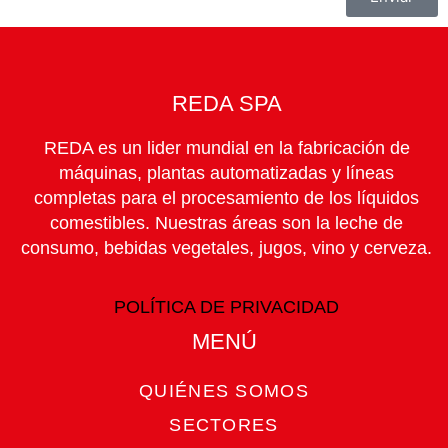
REDA SPA
REDA es un lider mundial en la fabricación de
máquinas, plantas automatizadas y líneas
completas para el procesamiento de los líquidos
comestibles. Nuestras áreas son la leche de
consumo, bebidas vegetales, jugos, vino y cerveza.
POLÍTICA DE PRIVACIDAD
MENÚ​
QUIÉNES SOMOS
SECTORES