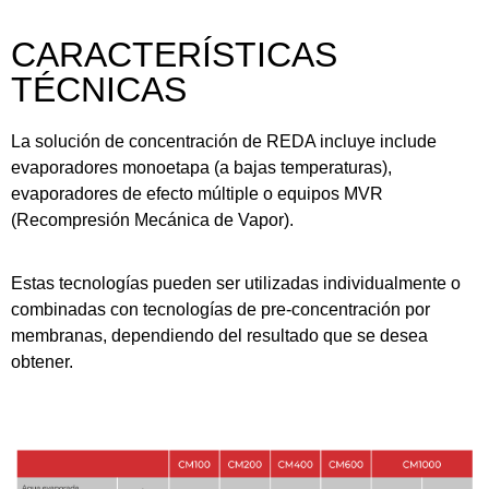
CARACTERÍSTICAS
TÉCNICAS
La solución de concentración de REDA incluye include
evaporadores monoetapa (a bajas temperaturas),
evaporadores de efecto múltiple o equipos MVR
(Recompresión Mecánica de Vapor).
Estas tecnologías pueden ser utilizadas individualmente o
combinadas con tecnologías de pre-concentración por
membranas, dependiendo del resultado que se desea
obtener.