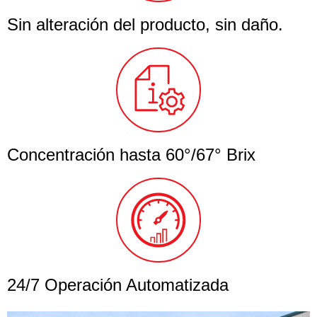
Sin alteración del producto, sin daño.
Concentración hasta 60°/67° Brix
24/7 Operación Automatizada