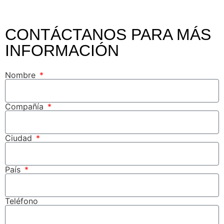
CONTÁCTANOS PARA MÁS
INFORMACIÓN
Nombre
Compañía
Ciudad
País
Teléfono