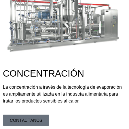
CONCENTRACIÓN
La concentración a través de la tecnología de evaporación
es ampliamente utilizada en la industria alimentaria para
tratar los productos sensibles al calor.
CONTACTANOS