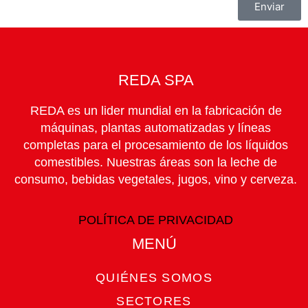
Enviar
REDA SPA
REDA es un lider mundial en la fabricación de
máquinas, plantas automatizadas y líneas
completas para el procesamiento de los líquidos
comestibles. Nuestras áreas son la leche de
consumo, bebidas vegetales, jugos, vino y cerveza.
POLÍTICA DE PRIVACIDAD
MENÚ​
QUIÉNES SOMOS
SECTORES