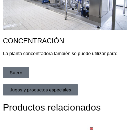
CONCENTRACIÓN
La planta concentradora también se puede utilizar para:
Suero
Jugos y productos especiales
Productos relacionados