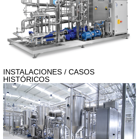
INSTALACIONES / CASOS
HISTÓRICOS