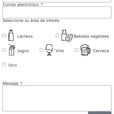
Correo electrónico
Seleccione su área de interés:
Lácteos
Bebidas vegetales
Jugos
Vino
Cerveza
Otro
Mensaje