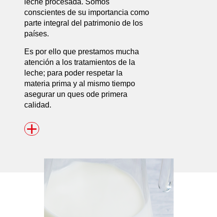
leche procesada. Somos
conscientes de su importancia como
parte integral del patrimonio de los
países.
Es por ello que prestamos mucha
atención a los tratamientos de la
leche; para poder respetar la
materia prima y al mismo tiempo
asegurar un ques ode primera
calidad.
+