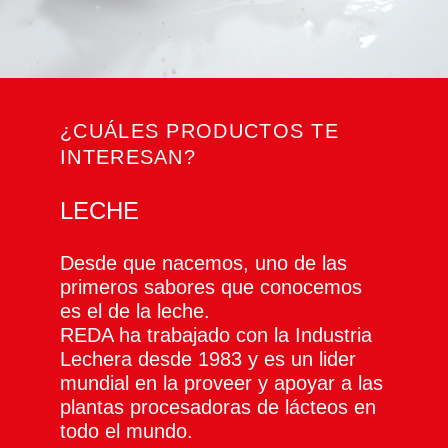
¿CUÁLES PRODUCTOS TE
INTERESAN?
LECHE
Desde que nacemos, uno de las
primeros sabores que conocemos
es el de la leche.
REDA ha trabajado con la Industria
Lechera desde 1983 y es un lider
mundial en la proveer y apoyar a las
plantas procesadoras de lácteos en
todo el mundo.