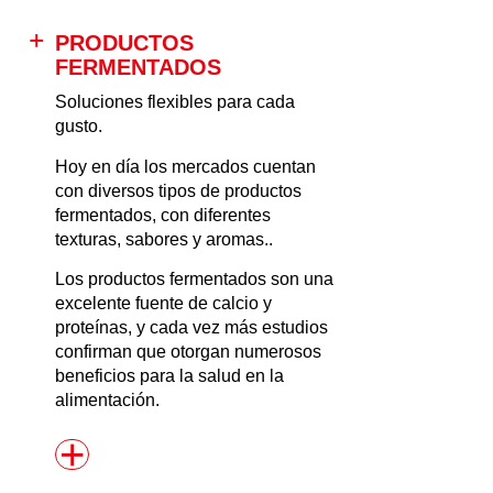
PRODUCTOS
FERMENTADOS
Soluciones flexibles para cada
gusto.
Hoy en día los mercados cuentan
con diversos tipos de productos
fermentados, con diferentes
texturas, sabores y aromas..
Los productos fermentados son una
excelente fuente de calcio y
proteínas, y cada vez más estudios
confirman que otorgan numerosos
beneficios para la salud en la
alimentación.
+