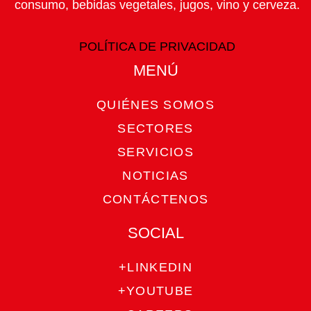
consumo, bebidas vegetales, jugos, vino y cerveza.
POLÍTICA DE PRIVACIDAD
MENÚ​
QUIÉNES SOMOS
SECTORES
SERVICIOS
NOTICIAS
CONTÁCTENOS
SOCIAL
+LINKEDIN
+YOUTUBE