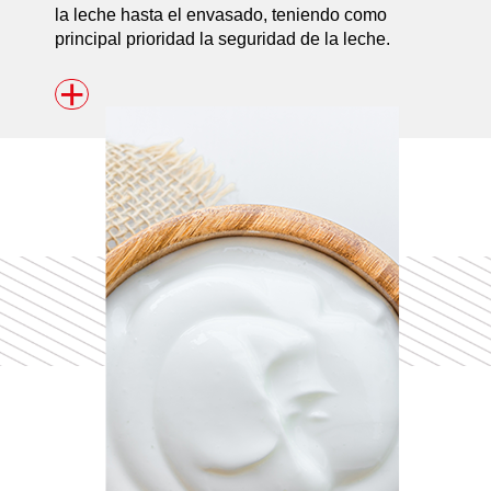
la leche hasta el envasado, teniendo como
principal prioridad la seguridad de la leche.
+