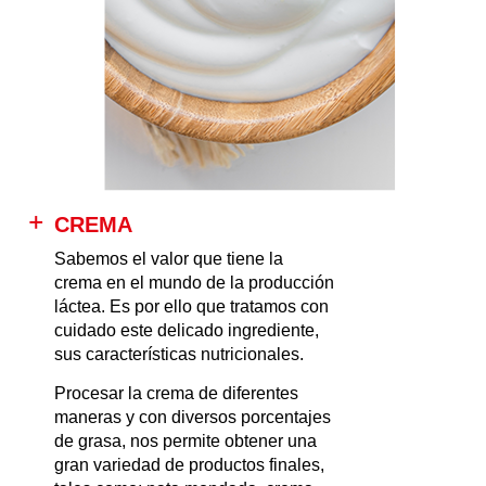
CREMA
Sabemos el valor que tiene la
crema en el mundo de la producción
láctea. Es por ello que tratamos con
cuidado este delicado ingrediente,
sus características nutricionales.
Procesar la crema de diferentes
maneras y con diversos porcentajes
de grasa, nos permite obtener una
gran variedad de productos finales,