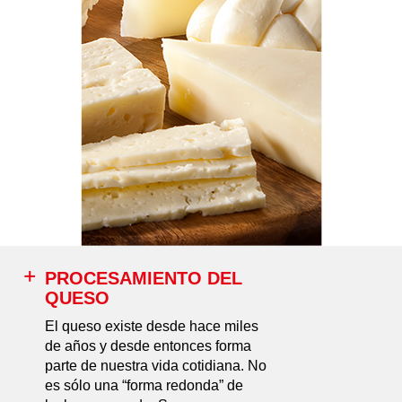
PROCESAMIENTO DEL
QUESO
El queso existe desde hace miles
de años y desde entonces forma
parte de nuestra vida cotidiana. No
es sólo una “forma redonda” de