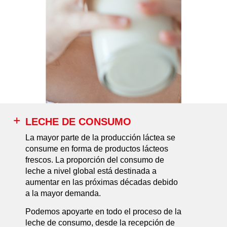
LECHE DE CONSUMO
La mayor parte de la producción láctea se
consume en forma de productos lácteos
frescos. La proporción del consumo de
leche a nivel global está destinada a
aumentar en las próximas décadas debido
a la mayor demanda.
Podemos apoyarte en todo el proceso de la
leche de consumo, desde la recepción de