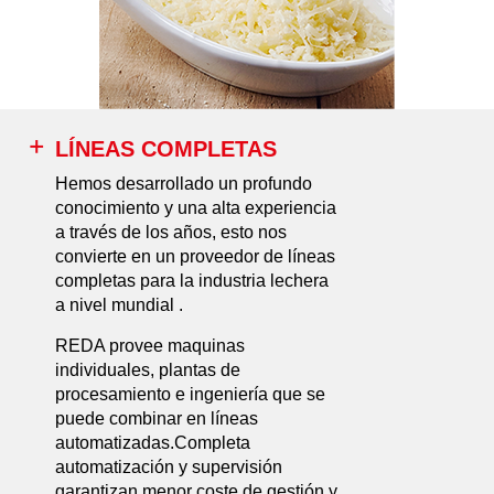
LÍNEAS COMPLETAS
Hemos desarrollado un profundo
conocimiento y una alta experiencia
a través de los años, esto nos
convierte en un proveedor de líneas
completas para la industria lechera
a nivel mundial .
REDA provee maquinas
individuales, plantas de
procesamiento e ingeniería que se
puede combinar en líneas
automatizadas.Completa
automatización y supervisión
garantizan menor coste de gestión y