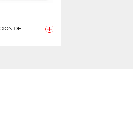
+
CIÓN DE
PASTEURIZACIÓN
COMPAÑÍA