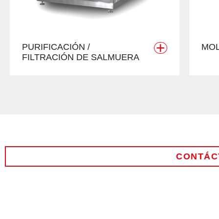
+
PURIFICACIÓN /
MOL
FILTRACIÓN DE SALMUERA
CONTÁC
NOMBRE