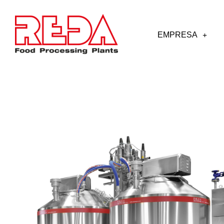
EMPRESA