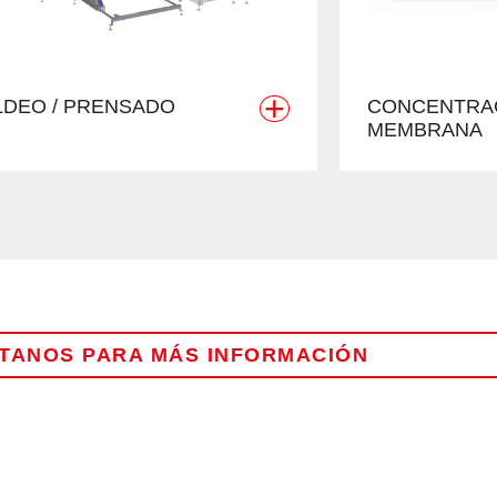
+
DEO / PRENSADO
CONCENTRA
MEMBRANA
TANOS PARA MÁS INFORMACIÓN