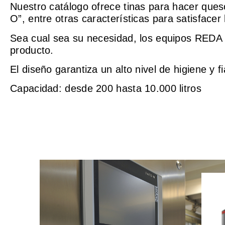
Nuestro catálogo ofrece tinas para hacer queso
O”, entre otras características para satisfacer
Sea cual sea su necesidad, los equipos REDA 
producto.
El diseño garantiza un alto nivel de higiene y fi
Capacidad: desde 200 hasta 10.000 litros