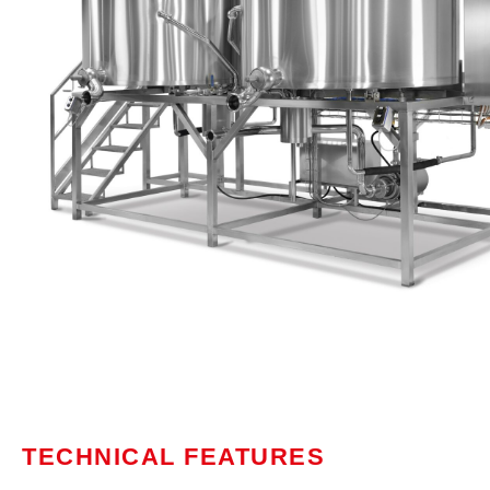
TECHNICAL FEATURES