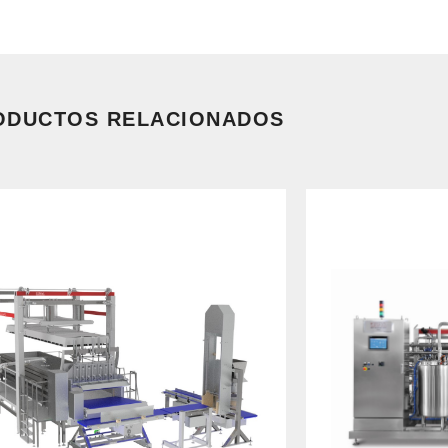
ODUCTOS RELACIONADOS