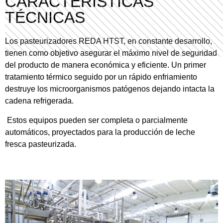
CARACTERÍSTICAS
TÉCNICAS
Los pasteurizadores REDA HTST, en constante desarrollo,
tienen como objetivo asegurar el máximo nivel de seguridad
del producto de manera económica y eficiente. Un primer
tratamiento térmico seguido por un rápido enfriamiento
destruye los microorganismos patógenos dejando intacta la
cadena refrigerada.
Estos equipos pueden ser completa o parcialmente
automáticos, proyectados para la producción de leche
fresca pasteurizada.