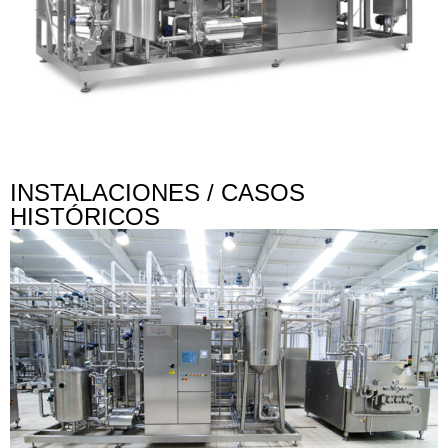
INSTALACIONES / CASOS
HISTÓRICOS