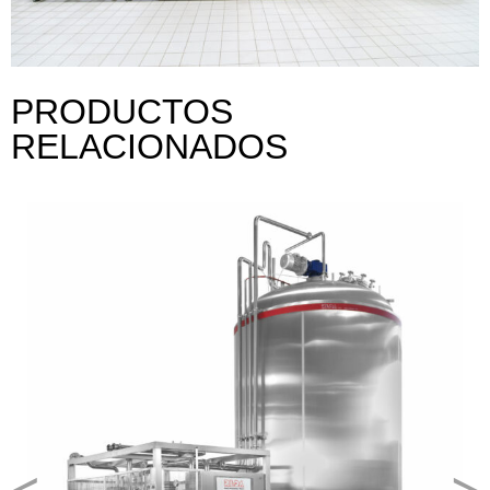
PRODUCTOS
RELACIONADOS
<
>