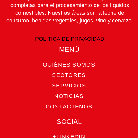
completas para el procesamiento de los líquidos
comestibles. Nuestras áreas son la leche de
consumo, bebidas vegetales, jugos, vino y cerveza.
POLÍTICA DE PRIVACIDAD
MENÚ​
QUIÉNES SOMOS
SECTORES
SERVICIOS
NOTICIAS
CONTÁCTENOS
SOCIAL
+LINKEDIN