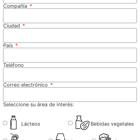
Compañía
Ciudad
País
Teléfono
Correo electrónico
Seleccione su área de interés:
Lácteos
Bebidas vegetales