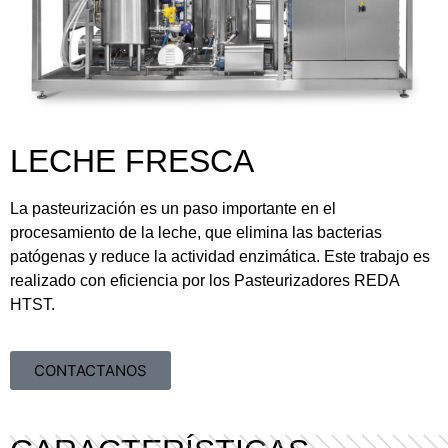
LECHE FRESCA
La pasteurización es un paso importante en el
procesamiento de la leche, que elimina las bacterias
patógenas y reduce la actividad enzimática. Este trabajo es
realizado con eficiencia por los Pasteurizadores REDA
HTST.
CONTACTANOS