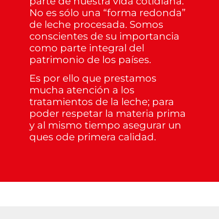
parte de nuestra vida cotidiana.
No es sólo una “forma redonda”
de leche procesada. Somos
conscientes de su importancia
como parte integral del
patrimonio de los países.
Es por ello que prestamos
mucha atención a los
tratamientos de la leche; para
poder respetar la materia prima
y al mismo tiempo asegurar un
ques ode primera calidad.