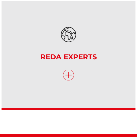
REDA EXPERTS
+