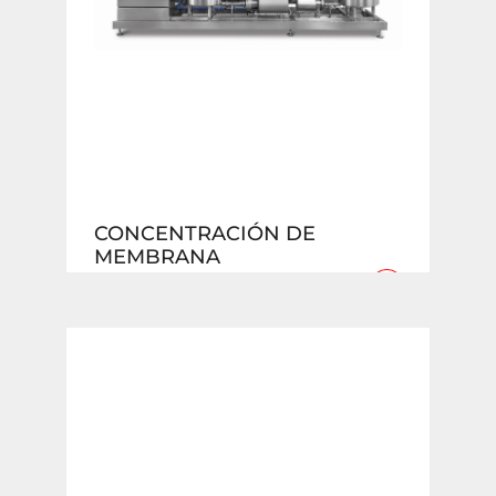
CONCENTRACIÓN DE
MEMBRANA
+