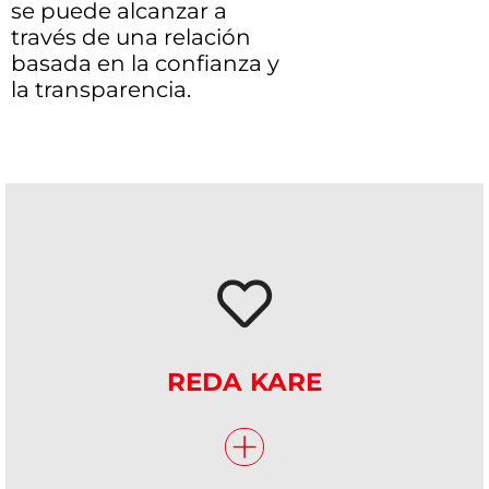
se puede alcanzar a
través de una relación
basada en la confianza y
la transparencia.
REDA KARE
+