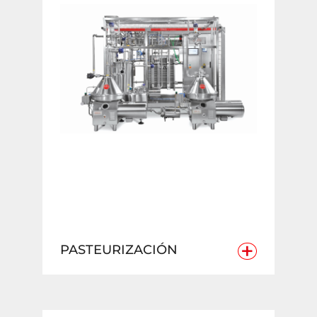
+
PASTEURIZACIÓN