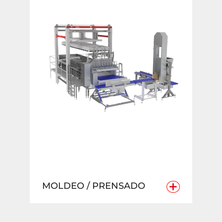
+
MOLDEO / PRENSADO