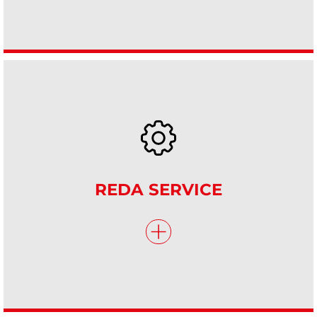
REDA SERVICE
+