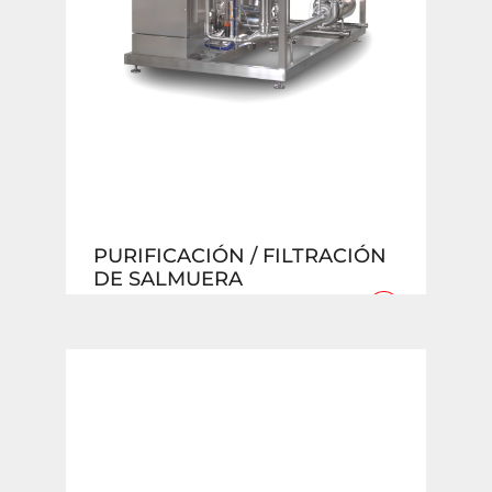
PURIFICACIÓN / FILTRACIÓN
DE SALMUERA
+