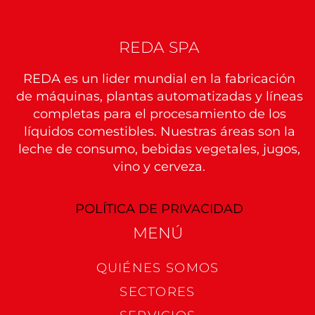
REDA SPA
REDA es un lider mundial en la fabricación
de máquinas, plantas automatizadas y líneas
completas para el procesamiento de los
líquidos comestibles. Nuestras áreas son la
leche de consumo, bebidas vegetales, jugos,
vino y cerveza.
POLÍTICA DE PRIVACIDAD
MENÚ​
QUIÉNES SOMOS
SECTORES