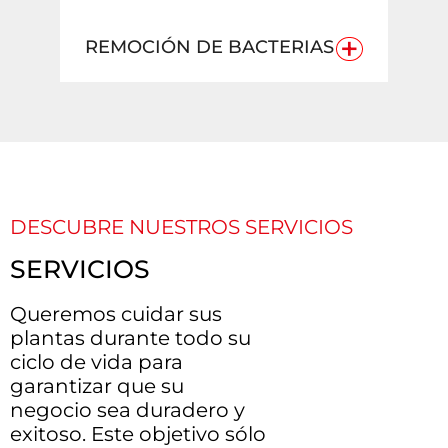
+
REMOCIÓN DE BACTERIAS
DESCUBRE NUESTROS SERVICIOS
SERVICIOS
Queremos cuidar sus
plantas durante todo su
ciclo de vida para
garantizar que su
negocio sea duradero y
exitoso. Este objetivo sólo