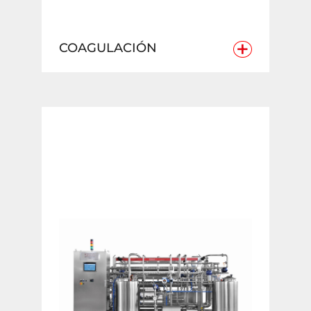
+
COAGULACIÓN