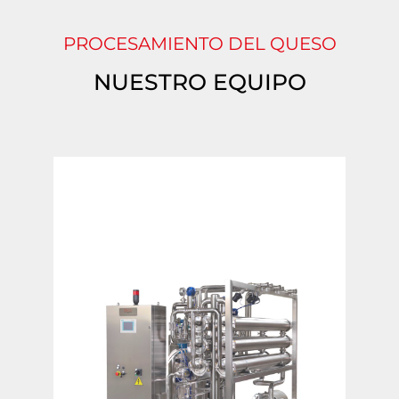
PROCESAMIENTO DEL QUESO
NUESTRO EQUIPO