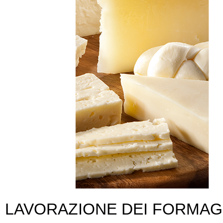
LAVORAZIONE DEI FORMAG