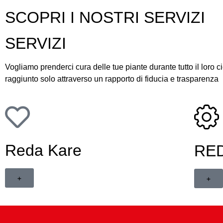
SCOPRI I NOSTRI SERVIZI
SERVIZI
Vogliamo prenderci cura delle tue piante durante tutto il loro ci
raggiunto solo attraverso un rapporto di fiducia e trasparenza
Reda Kare
RE
+
+