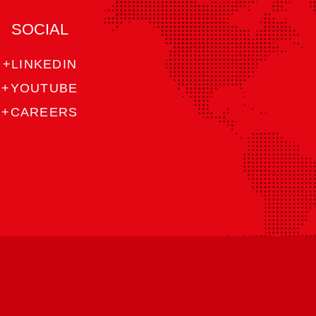
SOCIAL
+LINKEDIN
+YOUTUBE
+CAREERS