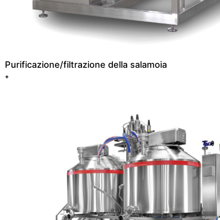
Purificazione/filtrazione della salamoia
+