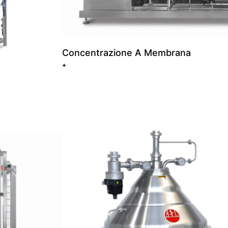
Concentrazione A Membrana
+