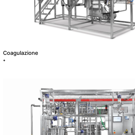
Coagulazione
+