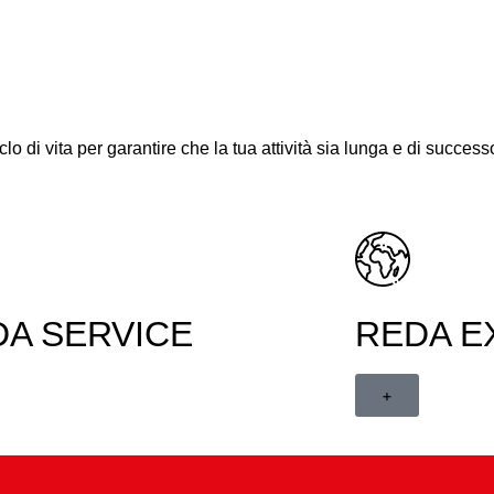
clo di vita per garantire che la tua attività sia lunga e di succe
DA SERVICE
REDA E
+