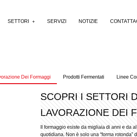
SETTORI
SERVIZI
NOTIZIE
CONTATTA
vorazione Dei Formaggi
Prodotti Fermentati
Linee Co
SCOPRI I SETTORI D
LAVORAZIONE DEI 
Il formaggio esiste da migliaia di anni e da al
quotidiana. Non è solo una “forma rotonda” d