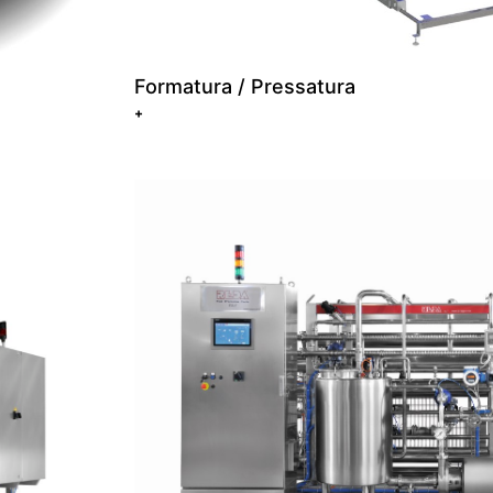
Formatura / Pressatura
+