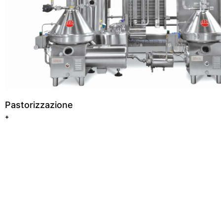
Pastorizzazione
+