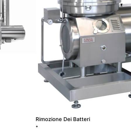
Rimozione Dei Batteri
+