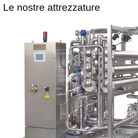
Le nostre attrezzature