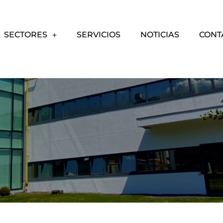
SECTORES
SERVICIOS
NOTICIAS
CONT