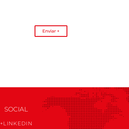
Enviar +
SOCIAL
+LINKEDIN