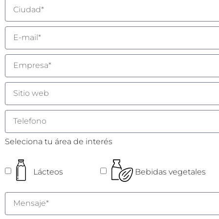
Seleciona tu área de interés
Lácteos
Bebidas vegetales