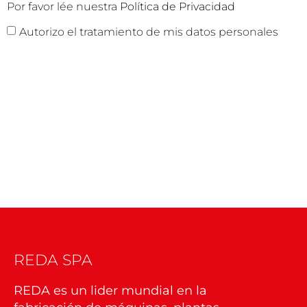
Por favor lée nuestra
Política de Privacidad
Autorizo el tratamiento de mis datos personales
REDA SPA
REDA es un lider mundial en la