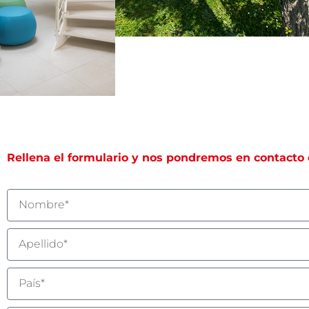
Rellena el formulario y nos pondremos en contacto c