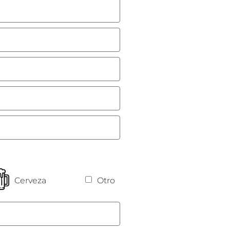
Cerveza
Otro