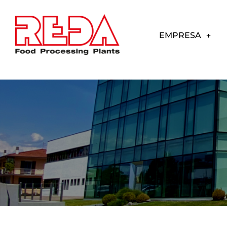
EMPRESA