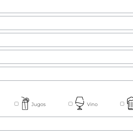
Jugos
Vino