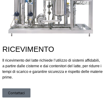
RICEVIMENTO
Il ricevimento del latte richiede l’utilizzo di sistemi affidabili,
a partire dalle cisterne e dai contenitori del latte, per ridurre i
tempi di scarico e garantire sicurezza e rispetto delle materie
prime.
Contattaci