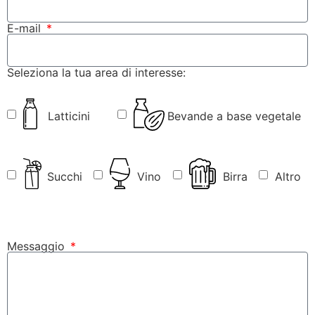
E-mail
Seleziona la tua area di interesse:
Latticini
Bevande a base vegetale
Succhi
Vino
Birra
Altro
Messaggio