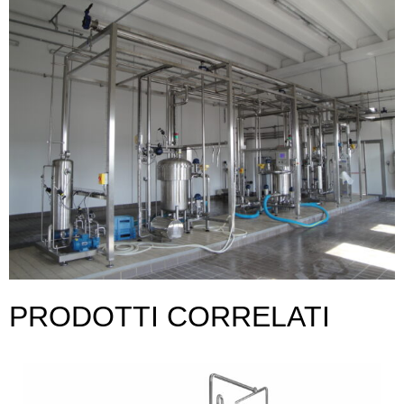
PRODOTTI CORRELATI