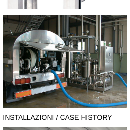
INSTALLAZIONI / CASE HISTORY