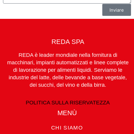
Inviare
REDA SPA
REDA è leader mondiale nella fornitura di
macchinari, impianti automatizzati e linee complete
di lavorazione per alimenti liquidi. Serviamo le
industrie del latte, delle bevande a base vegetale,
dei succhi, del vino e della birra.
POLITICA SULLA RISERVATEZZA
MENÙ
CHI SIAMO