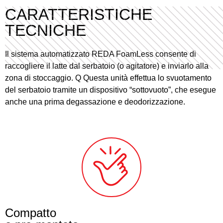
CARATTERISTICHE
TECNICHE
Il sistema automatizzato REDA FoamLess consente di
raccogliere il latte dal serbatoio (o agitatore) e inviarlo alla
zona di stoccaggio. Q Questa unità effettua lo svuotamento
del serbatoio tramite un dispositivo “sottovuoto”, che esegue
anche una prima degassazione e deodorizzazione.
Compatto