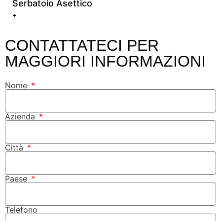
Serbatoio Asettico
+
CONTATTATECI PER
MAGGIORI INFORMAZIONI
Nome
Azienda
Città
Paese
Telefono