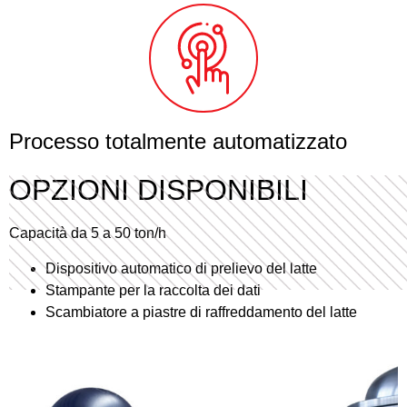
Processo totalmente automatizzato
OPZIONI DISPONIBILI
Capacità da 5 a 50 ton/h
Dispositivo automatico di prelievo del latte
Stampante per la raccolta dei dati
Scambiatore a piastre di raffreddamento del latte