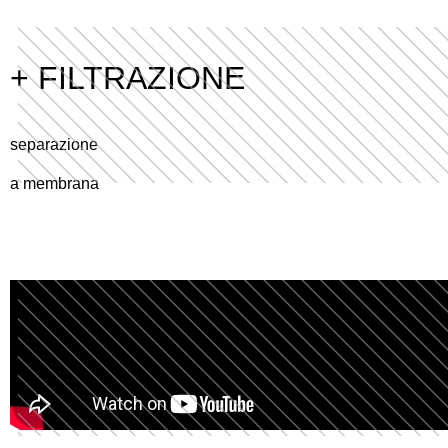
+ FILTRAZIONE
separazione
a membrana