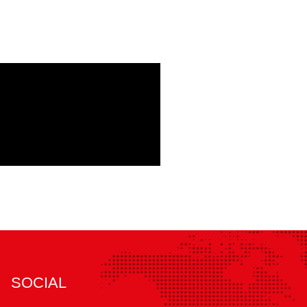
SOCIAL