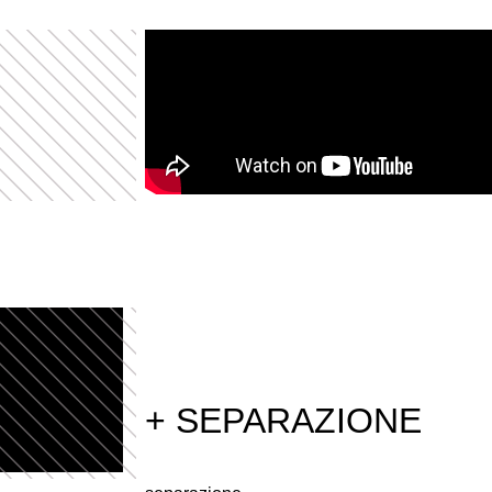
+ SEPARAZIONE