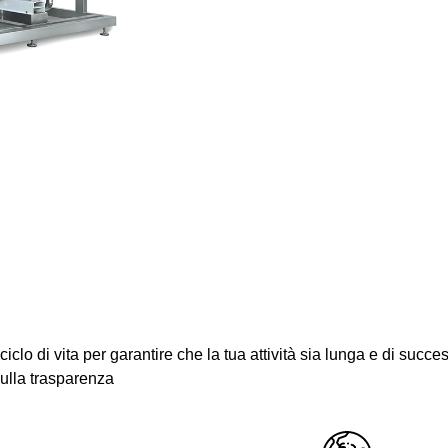
ciclo di vita per garantire che la tua attività sia lunga e di suc
sulla trasparenza