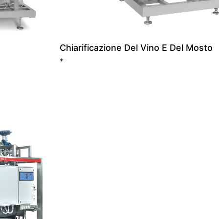
Chiarificazione Del Vino E Del Mosto
+