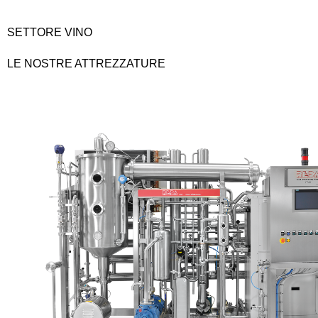
SETTORE VINO
LE NOSTRE ATTREZZATURE