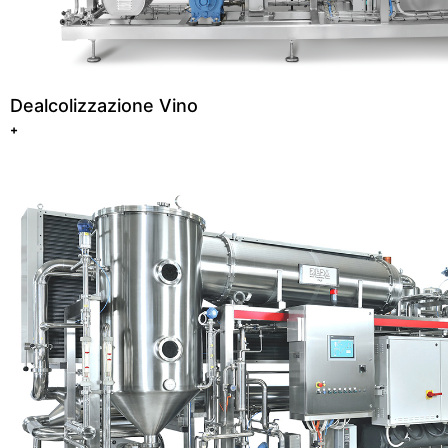
Dealcolizzazione Vino
+