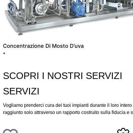
Concentrazione Di Mosto D’uva
+
SCOPRI I NOSTRI SERVIZI
SERVIZI
Vogliamo prenderci cura dei tuoi impianti durante il loro intero 
raggiunto solo attraverso un rapporto costruito sulla fiducia e 