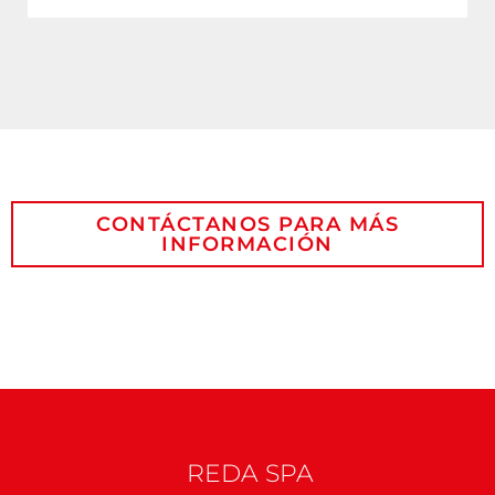
CONTÁCTANOS PARA MÁS
INFORMACIÓN
NOMBRE
COMPAÑÍA
REDA SPA