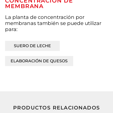
CONCENTRACIÓN DE
MEMBRANA
La planta de concentración por
membranas también se puede utilizar
para:
SUERO DE LECHE
ELABORACIÓN DE QUESOS
PRODUCTOS RELACIONADOS