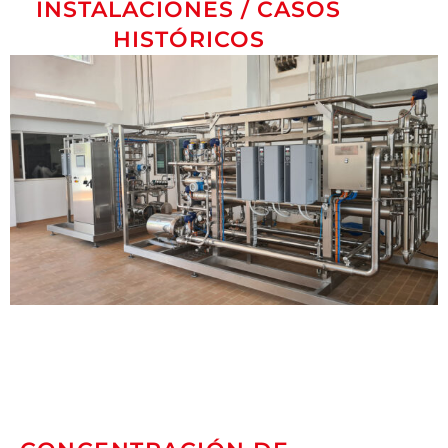
INSTALACIONES / CASOS
HISTÓRICOS