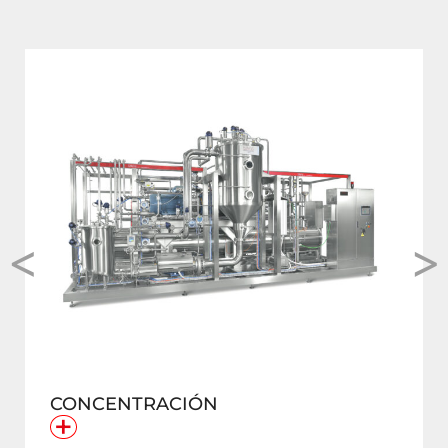
<
>
CONCENTRACIÓN
+