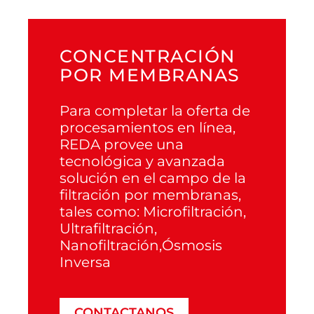
CONCENTRACIÓN
POR MEMBRANAS
Para completar la oferta de
procesamientos en línea,
REDA provee una
tecnológica y avanzada
solución en el campo de la
filtración por membranas,
tales como: Microfiltración,
Ultrafiltración,
Nanofiltración,Ósmosis
Inversa
CONTACTANOS