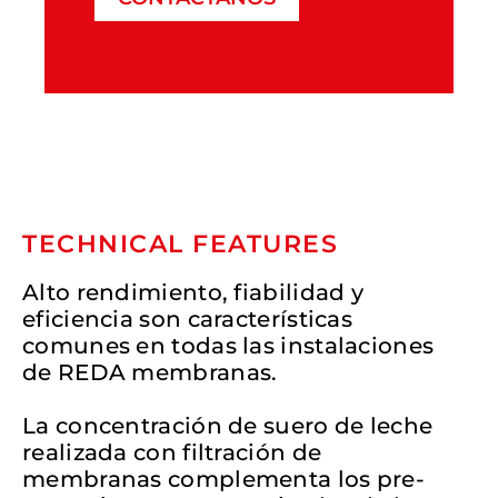
TECHNICAL FEATURES
Alto rendimiento, fiabilidad y
eficiencia son características
comunes en todas las instalaciones
de REDA membranas.
La concentración de suero de leche
realizada con filtración de
membranas complementa los pre-