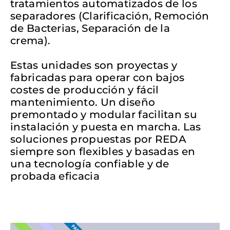
tratamientos automatizados de los
separadores (Clarificación, Remoción
de Bacterias, Separación de la
crema).
Estas unidades son proyectas y
fabricadas para operar con bajos
costes de producción y fácil
mantenimiento. Un diseño
premontado y modular facilitan su
instalación y puesta en marcha. Las
soluciones propuestas por REDA
siempre son flexibles y basadas en
una tecnología confiable y de
probada eficacia