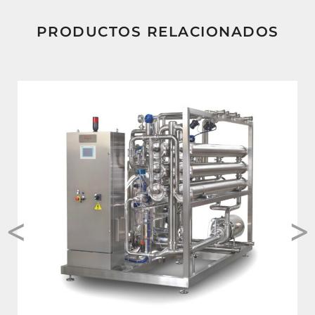
PRODUCTOS RELACIONADOS
<
>