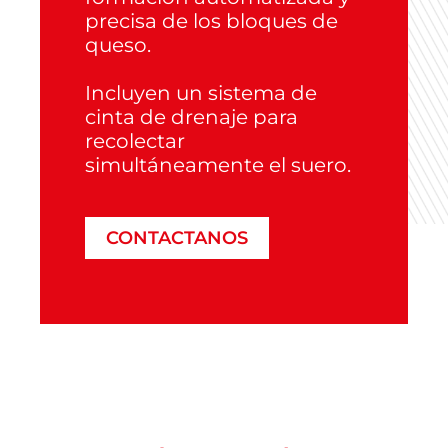
precisa de los bloques de
queso.
Incluyen un sistema de
cinta de drenaje para
recolectar
simultáneamente el suero.
CONTACTANOS