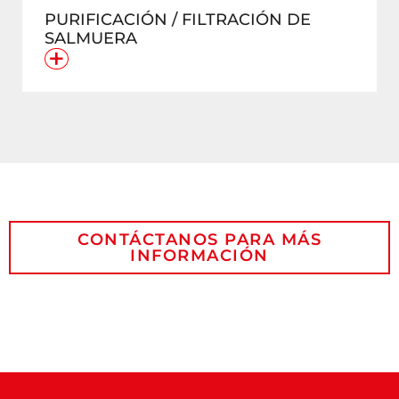
PURIFICACIÓN / FILTRACIÓN DE
SALMUERA
+
CONTÁCTANOS PARA MÁS
INFORMACIÓN
NOMBRE