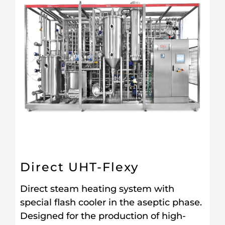
Direct UHT-Flexy
Direct steam heating system with
special flash cooler in the aseptic phase.
Designed for the production of high-