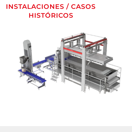
INSTALACIONES / CASOS
HISTÓRICOS