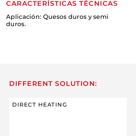
CARACTERÍSTICAS TÉCNICAS
Aplicación: Quesos duros y semi
duros.
DIFFERENT SOLUTION:
DIRECT HEATING