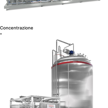
Concentrazione
+