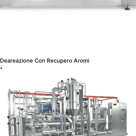
Deareazione Con Recupero Aromi
+