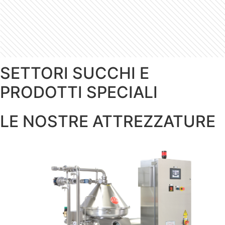
SETTORI SUCCHI E
PRODOTTI SPECIALI​​
LE NOSTRE ATTREZZATURE​