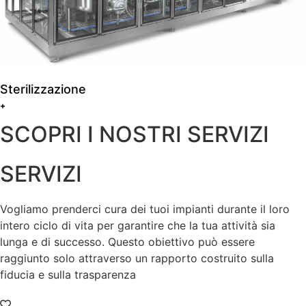
Sterilizzazione
+
SCOPRI I NOSTRI SERVIZI
SERVIZI​
Vogliamo prenderci cura dei tuoi impianti durante il loro
intero ciclo di vita per garantire che la tua attività sia
lunga e di successo. Questo obiettivo può essere
raggiunto solo attraverso un rapporto costruito sulla
fiducia e sulla trasparenza