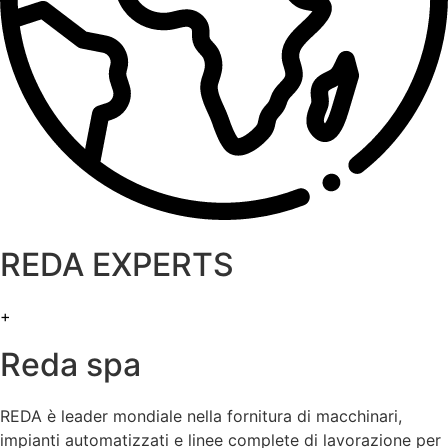
REDA EXPERTS​
+
Reda spa
REDA è leader mondiale nella fornitura di macchinari,
impianti automatizzati e linee complete di lavorazione per