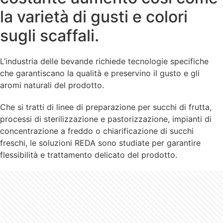
la varietà di gusti e colori
sugli scaffali.
L’industria delle bevande richiede tecnologie specifiche
che garantiscano la qualità e preservino il gusto e gli
aromi naturali del prodotto.
Che si tratti di linee di preparazione per succhi di frutta,
processi di sterilizzazione e pastorizzazione, impianti di
concentrazione a freddo o chiarificazione di succhi
freschi, le soluzioni REDA sono studiate per garantire
flessibilità e trattamento delicato del prodotto.