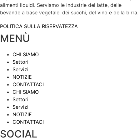
alimenti liquidi. Serviamo le industrie del latte, delle
bevande a base vegetale, dei succhi, del vino e della birra.
POLITICA SULLA RISERVATEZZA
MENÙ
CHI SIAMO
Settori
Servizi
NOTIZIE
CONTATTACI
CHI SIAMO
Settori
Servizi
NOTIZIE
CONTATTACI
SOCIAL