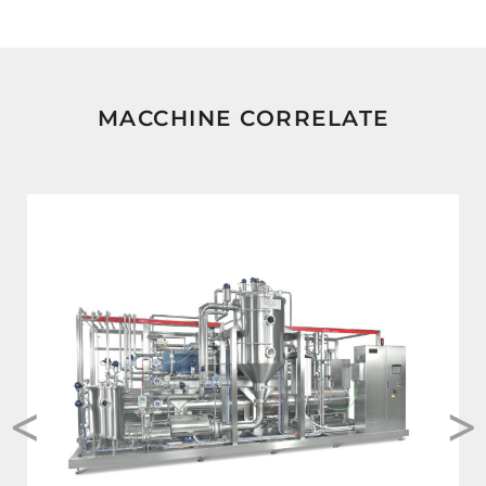
MACCHINE CORRELATE
<
>