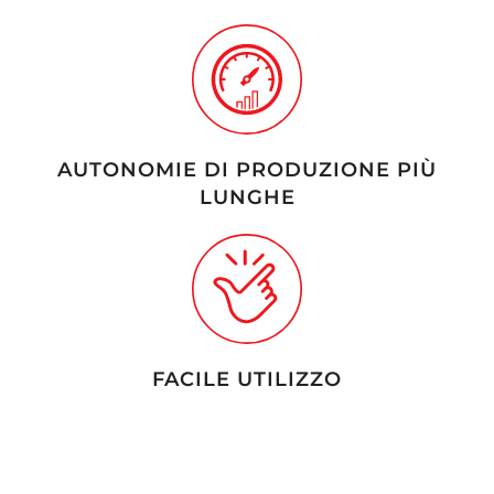
AUTONOMIE DI PRODUZIONE PIÙ
LUNGHE
FACILE UTILIZZO