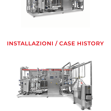
INSTALLAZIONI / CASE HISTORY