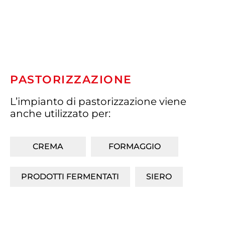
PASTORIZZAZIONE
L’impianto di pastorizzazione viene
anche utilizzato per:
CREMA
FORMAGGIO
PRODOTTI FERMENTATI
SIERO