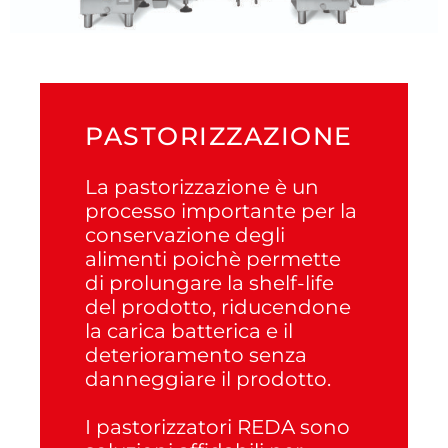
PASTORIZZAZIONE
La pastorizzazione è un
processo importante per la
conservazione degli
alimenti poichè permette
di prolungare la shelf-life
del prodotto, riducendone
la carica batterica e il
deterioramento senza
danneggiare il prodotto.
I pastorizzatori REDA sono