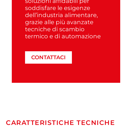
soluzioni affidabili per
soddisfare le esigenze
dell’industria alimentare,
grazie alle più avanzate
tecniche di scambio
termico e di automazione
CONTATTACI
CARATTERISTICHE TECNICHE​