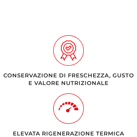
CONSERVAZIONE DI FRESCHEZZA, GUSTO
E VALORE NUTRIZIONALE
ELEVATA RIGENERAZIONE TERMICA