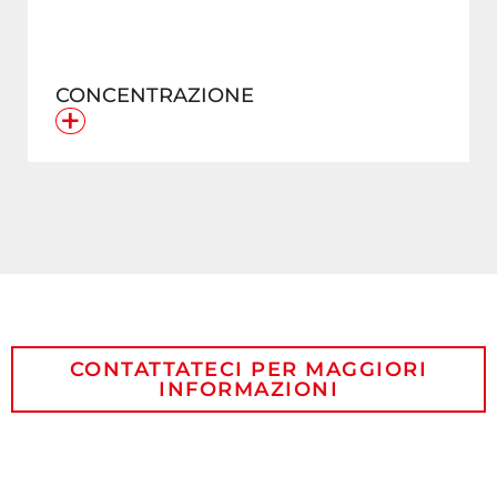
CONCENTRAZIONE
+
CONTATTATECI PER MAGGIORI
INFORMAZIONI