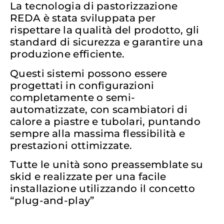
La tecnologia di pastorizzazione
REDA è stata sviluppata per
rispettare la qualità del prodotto, gli
standard di sicurezza e garantire una
produzione efficiente.
Questi sistemi possono essere
progettati in configurazioni
completamente o semi-
automatizzate, con scambiatori di
calore a piastre e tubolari, puntando
sempre alla massima flessibilità e
prestazioni ottimizzate.
Tutte le unità sono preassemblate su
skid e realizzate per una facile
installazione utilizzando il concetto
“plug-and-play”